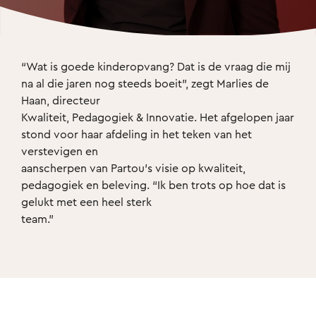
“Wat is goede kinderopvang? Dat is de vraag die mij 
na al die jaren nog steeds boeit”, zegt Marlies de 
Haan, directeur

Kwaliteit, Pedagogiek & Innovatie. Het afgelopen jaar 
stond voor haar afdeling in het teken van het 
verstevigen en

aanscherpen van Partou’s visie op kwaliteit, 
pedagogiek en beleving. “Ik ben trots op hoe dat is 
gelukt met een heel sterk

team.”