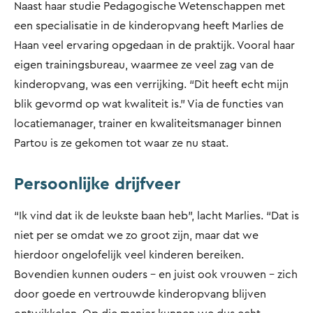
Naast haar studie Pedagogische Wetenschappen met
een specialisatie in de kinderopvang heeft Marlies de
Haan veel ervaring opgedaan in de praktijk. Vooral haar
eigen trainingsbureau, waarmee ze veel zag van de
kinderopvang, was een verrijking. “Dit heeft echt mijn
blik gevormd op wat kwaliteit is.” Via de functies van
locatiemanager, trainer en kwaliteitsmanager binnen
Partou is ze gekomen tot waar ze nu staat.
Persoonlijke drijfveer
“Ik vind dat ik de leukste baan heb”, lacht Marlies. “Dat is
niet per se omdat we zo groot zijn, maar dat we
hierdoor ongelofelijk veel kinderen bereiken.
Bovendien kunnen ouders - en juist ook vrouwen - zich
door goede en vertrouwde kinderopvang blijven