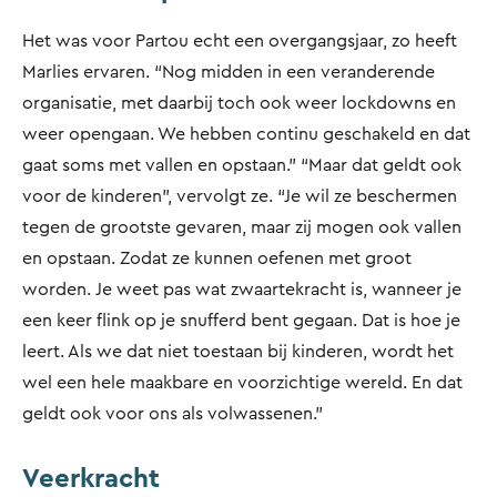
Het was voor Partou echt een overgangsjaar, zo heeft
Marlies ervaren. “Nog midden in een veranderende
organisatie, met daarbij toch ook weer lockdowns en
weer opengaan. We hebben continu geschakeld en dat
gaat soms met vallen en opstaan.” “Maar dat geldt ook
voor de kinderen”, vervolgt ze. “Je wil ze beschermen
tegen de grootste gevaren, maar zij mogen ook vallen
en opstaan. Zodat ze kunnen oefenen met groot
worden. Je weet pas wat zwaartekracht is, wanneer je
een keer flink op je snufferd bent gegaan. Dat is hoe je
leert. Als we dat niet toestaan bij kinderen, wordt het
wel een hele maakbare en voorzichtige wereld. En dat
geldt ook voor ons als volwassenen.”
Veerkracht