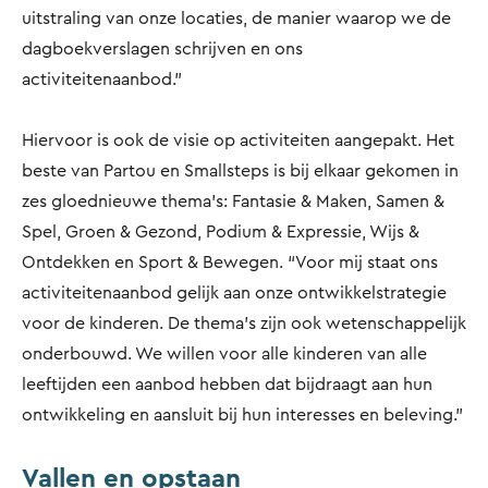
uitstraling van onze locaties, de manier waarop we de
dagboekverslagen schrijven en ons
activiteitenaanbod.”
Hiervoor is ook de visie op activiteiten aangepakt. Het
beste van Partou en Smallsteps is bij elkaar gekomen in
zes gloednieuwe thema’s: Fantasie & Maken, Samen &
Spel, Groen & Gezond, Podium & Expressie, Wijs &
Ontdekken en Sport & Bewegen. “Voor mij staat ons
activiteitenaanbod gelijk aan onze ontwikkelstrategie
voor de kinderen. De thema’s zijn ook wetenschappelijk
onderbouwd. We willen voor alle kinderen van alle
leeftijden een aanbod hebben dat bijdraagt aan hun
ontwikkeling en aansluit bij hun interesses en beleving.”
Vallen en opstaan