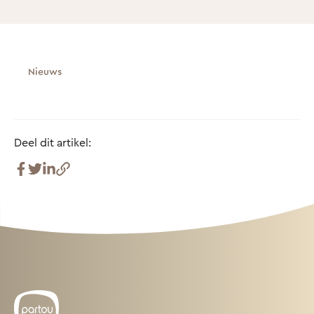
Nieuws
Deel dit artikel: