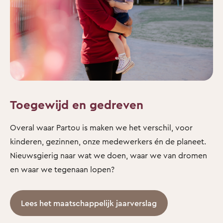
Toegewijd en gedreven
Overal waar Partou is maken we het verschil, voor
kinderen, gezinnen, onze medewerkers én de planeet.
Nieuwsgierig naar wat we doen, waar we van dromen
en waar we tegenaan lopen?
Lees het maatschappelijk jaarverslag