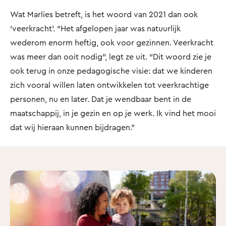
Wat Marlies betreft, is het woord van 2021 dan ook
‘veerkracht’. “Het afgelopen jaar was natuurlijk
wederom enorm heftig, ook voor gezinnen. Veerkracht
was meer dan ooit nodig”, legt ze uit. “Dit woord zie je
ook terug in onze pedagogische visie: dat we kinderen
zich vooral willen laten ontwikkelen tot veerkrachtige
personen, nu en later. Dat je wendbaar bent in de
maatschappij, in je gezin en op je werk. Ik vind het mooi
dat wij hieraan kunnen bijdragen.”