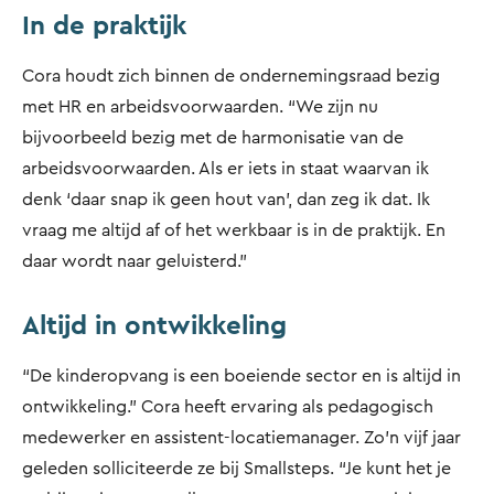
In de praktijk
Cora houdt zich binnen de ondernemingsraad bezig
met HR en arbeidsvoorwaarden. “We zijn nu
bijvoorbeeld bezig met de harmonisatie van de
arbeidsvoorwaarden. Als er iets in staat waarvan ik
denk ‘daar snap ik geen hout van’, dan zeg ik dat. Ik
vraag me altijd af of het werkbaar is in de praktijk. En
daar wordt naar geluisterd.”
Altijd in ontwikkeling
“De kinderopvang is een boeiende sector en is altijd in
ontwikkeling.” Cora heeft ervaring als pedagogisch
medewerker en assistent-locatiemanager. Zo’n vijf jaar
geleden solliciteerde ze bij Smallsteps. “Je kunt het je