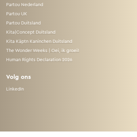
Partou Nederland
Partou UK
Partou Duitsland
Kita|Concept Duitsland
Kita Käptn Kaninchen Duitsland
The Wonder Weeks | Oei, ik groei!
Human Rights Declaration 2026
Volg ons
LinkedIn