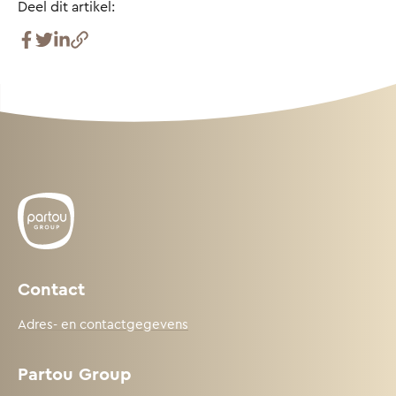
Deel dit artikel:
Contact
Adres- en contactgegevens
Partou Group