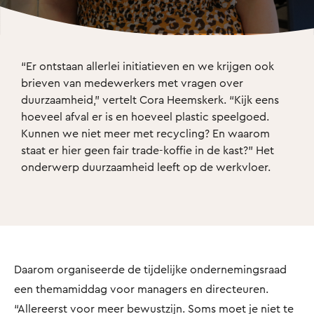
“Er ontstaan allerlei initiatieven en we krijgen ook 
brieven van medewerkers met vragen over 
duurzaamheid,” vertelt Cora Heemskerk. “Kijk eens 
hoeveel afval er is en hoeveel plastic speelgoed. 
Kunnen we niet meer met recycling? En waarom 
staat er hier geen fair trade-koffie in de kast?” Het 
onderwerp duurzaamheid leeft op de werkvloer.
Daarom organiseerde de tijdelijke ondernemingsraad
een themamiddag voor managers en directeuren.
“Allereerst voor meer bewustzijn. Soms moet je niet te