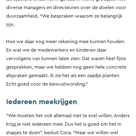
diverse managers en directeuren over de doelen voor
duurzaamheid. “We bespraken waarom ze belangrijk
zijn.
Hoe we daar nog meer rekening mee kunnen houden.
En wat we de medewerkers en kinderen daar
vervolgens van kunnen laten zien. Dat waren heel fijne
gesprekken, maar we hebben nog geen hele concrete
afspraken gemaakt. Ik zie het als een zaadje planten.
Echt goed voor de bewustwording.”
Iedereen meekrijgen
“We moeten het ook allemaal niet te snel willen. Anders
krijg je niet iedereen mee. Dus het is goed om het in
stapjes te doen”, besluit Cora. “Maar we willen wel