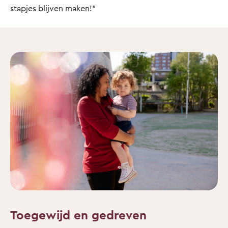
stapjes blijven maken!”
Toegewijd en gedreven