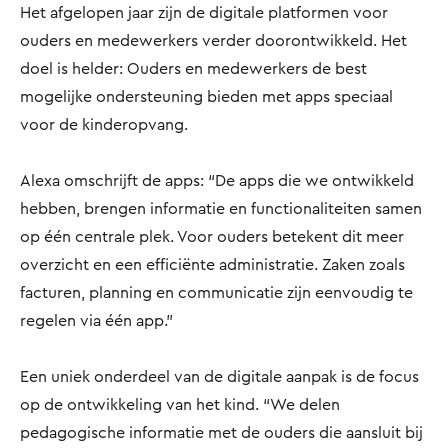
Het afgelopen jaar zijn de digitale platformen voor
ouders en medewerkers verder doorontwikkeld. Het
doel is helder: Ouders en medewerkers de best
mogelijke ondersteuning bieden met apps speciaal
voor de kinderopvang.
Alexa omschrijft de apps: “De apps die we ontwikkeld
hebben, brengen informatie en functionaliteiten samen
op één centrale plek. Voor ouders betekent dit meer
overzicht en een efficiënte administratie. Zaken zoals
facturen, planning en communicatie zijn eenvoudig te
regelen via één app.”
Een uniek onderdeel van de digitale aanpak is de focus
op de ontwikkeling van het kind. “We delen
pedagogische informatie met de ouders die aansluit bij