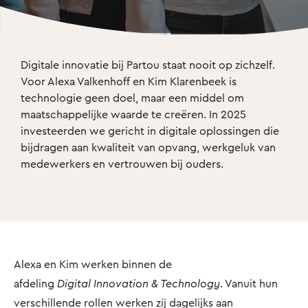
Digitale innovatie bij Partou staat nooit op zichzelf. 
Voor Alexa Valkenhoff en Kim Klarenbeek is 
technologie geen doel, maar een middel om 
maatschappelijke waarde te creëren. In 2025 
investeerden we gericht in digitale oplossingen die 
bijdragen aan kwaliteit van opvang, werkgeluk van 
medewerkers en vertrouwen bij ouders. 
Alexa en Kim werken binnen de
afdeling
Digital Innovation & Technology
. Vanuit hun
verschillende rollen werken zij dagelijks aan