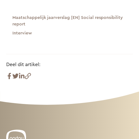
Maatschappelijk jaarverslag [EN] Social responsibility
report
Interview
Deel dit artikel: