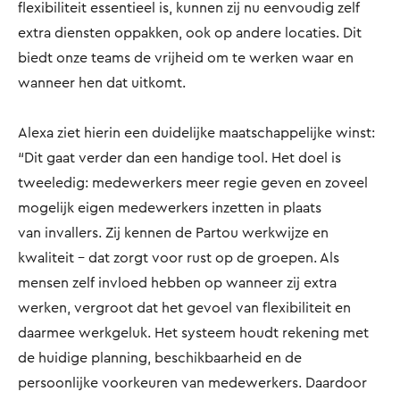
flexibiliteit essentieel is, kunnen zij nu eenvoudig zelf
extra diensten oppakken, ook op andere locaties. Dit
biedt onze teams de vrijheid om te werken waar en
wanneer hen dat uitkomt.
Alexa ziet hierin een duidelijke maatschappelijke winst:
“Dit gaat verder dan een handige tool. Het doel is
tweeledig: medewerkers meer regie geven en zoveel
mogelijk eigen medewerkers inzetten in plaats
van invallers. Zij kennen de Partou werkwijze en
kwaliteit - dat zorgt voor rust op de groepen. Als
mensen zelf invloed hebben op wanneer zij extra
werken, vergroot dat het gevoel van flexibiliteit en
daarmee werkgeluk. Het systeem houdt rekening met
de huidige planning, beschikbaarheid en de
persoonlijke voorkeuren van medewerkers. Daardoor