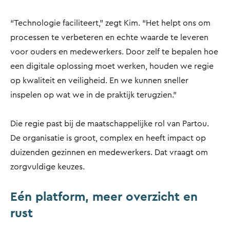
“Technologie faciliteert,” zegt Kim. “Het helpt ons om
processen te verbeteren en echte waarde te leveren
voor ouders en medewerkers. Door zelf te bepalen hoe
een digitale oplossing moet werken, houden we regie
op kwaliteit en veiligheid. En we kunnen sneller
inspelen op wat we in de praktijk terugzien.”
Die regie past bij de maatschappelijke rol van Partou.
De organisatie is groot, complex en heeft impact op
duizenden gezinnen en medewerkers. Dat vraagt om
zorgvuldige keuzes.
Eén platform, meer overzicht en
rust