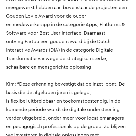
meegewerkt hebben aan bovenstaande projecten een
Gouden Lovie Award voor de ouder-
en medewerkerapp in de categorie Apps, Platforms &
Software voor Best User Interface. Daarnaast
ontving Partou een gouden award bij de Dutch
Interactive Awards (DIA) in de categorie Digitale
Transformatie vanwege de strategisch sterke,
schaalbare en mensgerichte oplossing
Kim: “Deze erkenning bevestigt dat de inzet loont. De
basis die de afgelopen jaren is gelegd,
is flexibel uitbreidbaar en toekomstbestendig. In de
komende periode wordt de digitale ondersteuning
verder uitgebreid, onder meer voor locatiemanagers
en pedagogisch professionals op de groep. Zo blijven
we investeren in digitale oplossingen met