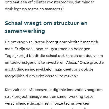
ontstaat een efficiënter roosterproces, dat minder
druk legt op teams en managers.”
Schaal vraagt om structuur en
samenwerking
De omvang van Partou brengt complexiteit met zich
mee. Er zijn veel locaties, systemen en belangen.
Tegelijkertijd biedt die schaal ook kansen om duurzaam
en toekomstgericht te investeren. Alexa: “Onze grootte
maakt dingen ingewikkeld, maar geeft ons ook de
mogelijkheid om echt verschil te maken.”
Kim vult aan: “Succesvolle digitale innovatie vraagt om
strak projectmanagement en samenwerking tussen
verschillende disciplines. In onze teams werken