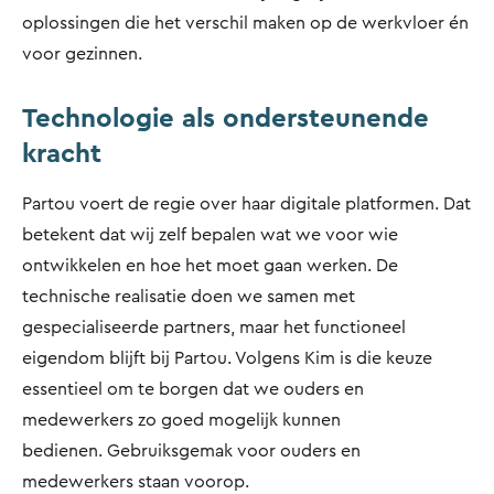
oplossingen die het verschil maken op de werkvloer én
voor gezinnen.
Technologie als ondersteunende
kracht
Partou voert de regie over haar digitale platformen. Dat
betekent dat wij zelf bepalen wat we voor wie
ontwikkelen en hoe het moet gaan werken. De
technische realisatie doen we samen met
gespecialiseerde partners, maar het functioneel
eigendom blijft bij Partou. Volgens Kim is die keuze
essentieel om te borgen dat we ouders en
medewerkers zo goed mogelijk kunnen
bedienen. Gebruiksgemak voor ouders en
medewerkers staan voorop.