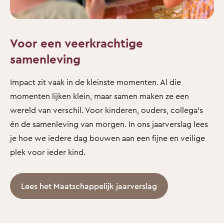
Voor een veerkrachtige
samenleving
Impact zit vaak in de kleinste momenten. Al die
momenten lijken klein, maar samen maken ze een
wereld van verschil. Voor kinderen, ouders, collega’s
én de samenleving van morgen. In ons jaarverslag lees
je hoe we iedere dag bouwen aan een fijne en veilige
plek voor ieder kind.
Lees het Maatschappelijk jaarverslag