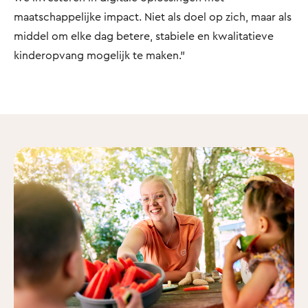
maatschappelijke impact. Niet als doel op zich, maar als
middel om elke dag betere, stabiele en kwalitatieve
kinderopvang mogelijk te maken.”