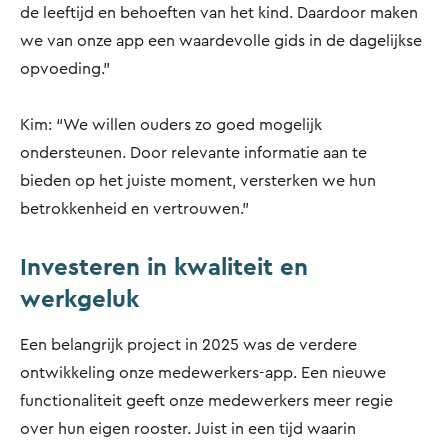
de leeftijd en behoeften van het kind. Daardoor maken
we van onze app een waardevolle gids in de dagelijkse
opvoeding."
Kim: “We willen ouders zo goed mogelijk
ondersteunen. Door relevante informatie aan te
bieden op het juiste moment, versterken we hun
betrokkenheid en vertrouwen.”
Investeren in kwaliteit en
werkgeluk
Een belangrijk project in 2025 was de verdere
ontwikkeling onze medewerkers-app. Een nieuwe
functionaliteit geeft onze medewerkers meer regie
over hun eigen rooster. Juist in een tijd waarin