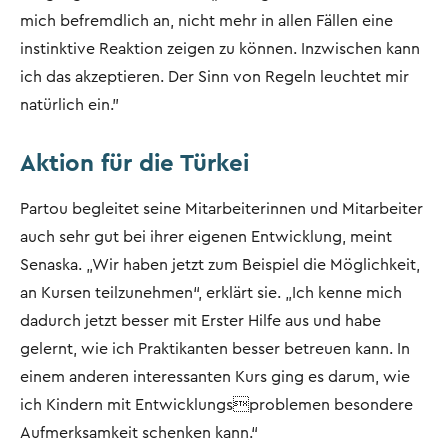
mich befremdlich an, nicht mehr in allen Fällen eine
instinktive Reaktion zeigen zu können. Inzwischen kann
ich das akzeptieren. Der Sinn von Regeln leuchtet mir
natürlich ein.”
Aktion für die Türkei
Partou begleitet seine Mitarbeiterinnen und Mitarbeiter
auch sehr gut bei ihrer eigenen Entwicklung, meint
Senaska. „Wir haben jetzt zum Beispiel die Möglichkeit,
an Kursen teilzunehmen“, erklärt sie. „Ich kenne mich
dadurch jetzt besser mit Erster Hilfe aus und habe
gelernt, wie ich Praktikanten besser betreuen kann. In
einem anderen interessanten Kurs ging es darum, wie
ich Kindern mit Entwicklungsproblemen besondere
Aufmerksamkeit schenken kann.“