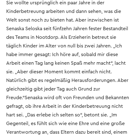
Sie wollte ursprünglich ein paar Jahre in der
Kinderbetreuung arbeiten und dann sehen, was die
Welt sonst noch zu bieten hat. Aber inzwischen ist
Senaska Seloska seit fünfzehn Jahren fester Bestandteil
des Teams in Nootdorp. Als Erzieherin betreut sie
täglich Kinder im Alter von null bis zwei Jahren. „Ich
habe immer gesagt: Ich höre auf, sobald mir diese
Arbeit einen Tag lang keinen Spaß mehr macht“, lacht
sie. „Aber dieser Moment kommt einfach nicht.
Natürlich gibt es regelmäßig Herausforderungen. Aber
gleichzeitig gibt jeder Tag auch Grund zur
Freude.“Senaska wird oft von Freunden und Bekannten
gefragt, ob ihre Arbeit in der Kinderbetreuung nicht
hart sei. „Das erlebe ich selten so“, betont sie. „Im
Gegenteil, es fühlt sich wie eine Ehre und eine große
Verantwortung an, dass Eltern dazu bereit sind, einem