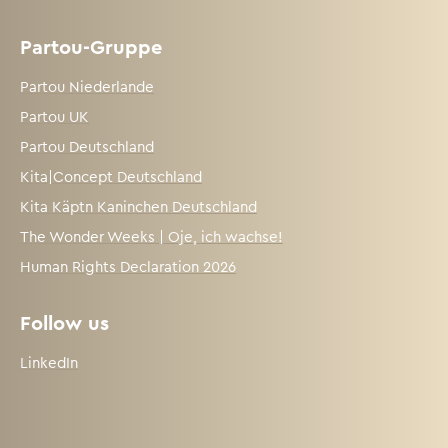
Partou-Gruppe
Partou Niederlande
Partou UK
Partou Deutschland
Kita|Concept Deutschland
Kita Käptn Kaninchen Deutschland
The Wonder Weeks | Oje, ich wachse!
Human Rights Declaration 2026
Follow us
LinkedIn