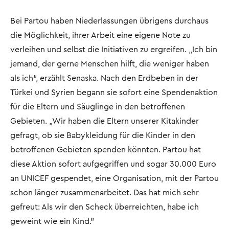
Bei Partou haben Niederlassungen übrigens durchaus
die Möglichkeit, ihrer Arbeit eine eigene Note zu
verleihen und selbst die Initiativen zu ergreifen. „Ich bin
jemand, der gerne Menschen hilft, die weniger haben
als ich“, erzählt Senaska. Nach den Erdbeben in der
Türkei und Syrien begann sie sofort eine Spendenaktion
für die Eltern und Säuglinge in den betroffenen
Gebieten. „Wir haben die Eltern unserer Kitakinder
gefragt, ob sie Babykleidung für die Kinder in den
betroffenen Gebieten spenden könnten. Partou hat
diese Aktion sofort aufgegriffen und sogar 30.000 Euro
an UNICEF gespendet, eine Organisation, mit der Partou
schon länger zusammenarbeitet. Das hat mich sehr
gefreut: Als wir den Scheck überreichten, habe ich
geweint wie ein Kind."