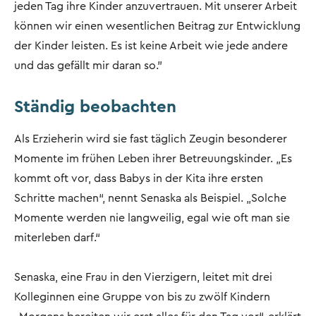
jeden Tag ihre Kinder anzuvertrauen. Mit unserer Arbeit
können wir einen wesentlichen Beitrag zur Entwicklung
der Kinder leisten. Es ist keine Arbeit wie jede andere
und das gefällt mir daran so.”
Ständig beobachten
Als Erzieherin wird sie fast täglich Zeugin besonderer
Momente im frühen Leben ihrer Betreuungskinder. „Es
kommt oft vor, dass Babys in der Kita ihre ersten
Schritte machen“, nennt Senaska als Beispiel. „Solche
Momente werden nie langweilig, egal wie oft man sie
miterleben darf.“
Senaska, eine Frau in den Vierzigern, leitet mit drei
Kolleginnen eine Gruppe von bis zu zwölf Kindern