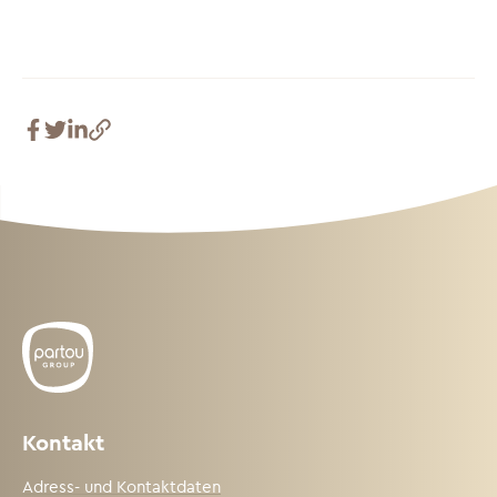
Kontakt
Adress- und Kontaktdaten