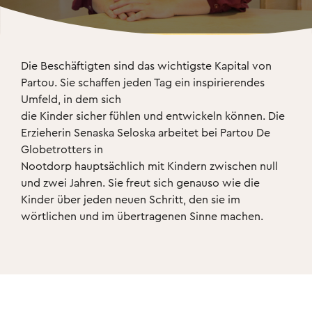
Die Beschäftigten sind das wichtigste Kapital von 
Partou. Sie schaffen jeden Tag ein inspirierendes 
Umfeld, in dem sich 

die Kinder sicher fühlen und entwickeln können. Die 
Erzieherin Senaska Seloska arbeitet bei Partou De 
Globetrotters in 

Nootdorp hauptsächlich mit Kindern zwischen null 
und zwei Jahren. Sie freut sich genauso wie die 
Kinder über jeden neuen Schritt, den sie im 
wörtlichen und im übertragenen Sinne machen.