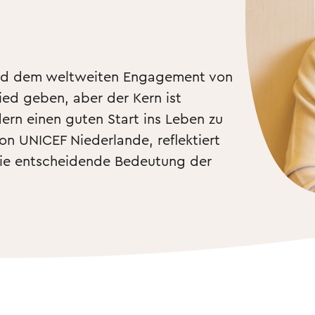
nd dem weltweiten Engagement von 
d geben, aber der Kern ist 
ern einen guten Start ins Leben zu 
n UNICEF Niederlande, reflektiert 
ie entscheidende Bedeutung der 