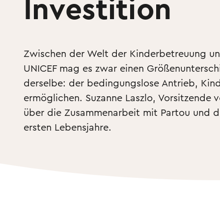
Investition
Zwischen der Welt der Kinderbetreuung u
UNICEF mag es zwar einen Größenunterschie
derselbe: der bedingungslose Antrieb, Kind
ermöglichen. Suzanne Laszlo, Vorsitzende vo
über die Zusammenarbeit mit Partou und d
ersten Lebensjahre. 