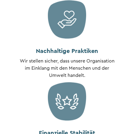
Nachhaltige Praktiken
Wir stellen sicher, dass unsere Organisation
im Einklang mit den Menschen und der
Umwelt handelt.
Finanzielle Stabilität