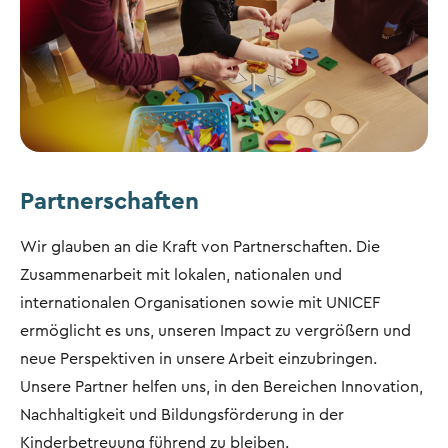
Partnerschaften
Wir glauben an die Kraft von Partnerschaften. Die
Zusammenarbeit mit lokalen, nationalen und
internationalen Organisationen sowie mit UNICEF
ermöglicht es uns, unseren Impact zu vergrößern und
neue Perspektiven in unsere Arbeit einzubringen.
Unsere Partner helfen uns, in den Bereichen Innovation,
Nachhaltigkeit und Bildungsförderung in der
Kinderbetreuung führend zu bleiben.