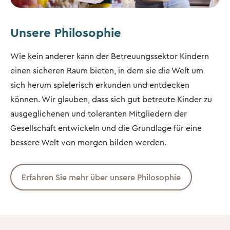
Unsere Philosophie
Wie kein anderer kann der Betreuungssektor Kindern
einen sicheren Raum bieten, in dem sie die Welt um
sich herum spielerisch erkunden und entdecken
können. Wir glauben, dass sich gut betreute Kinder zu
ausgeglichenen und toleranten Mitgliedern der
Gesellschaft entwickeln und die Grundlage für eine
bessere Welt von morgen bilden werden.
Erfahren Sie mehr über unsere Philosophie