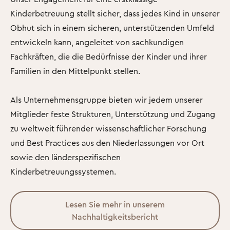
Kinderbetreuung stellt sicher, dass jedes Kind in unserer
Obhut sich in einem sicheren, unterstützenden Umfeld
entwickeln kann, angeleitet von sachkundigen
Fachkräften, die die Bedürfnisse der Kinder und ihrer
Familien in den Mittelpunkt stellen.
Als Unternehmensgruppe bieten wir jedem unserer
Mitglieder feste Strukturen, Unterstützung und Zugang
zu weltweit führender wissenschaftlicher Forschung
und Best Practices aus den Niederlassungen vor Ort
sowie den länderspezifischen
Kinderbetreuungssystemen.
Lesen Sie mehr in unserem
Nachhaltigkeitsbericht