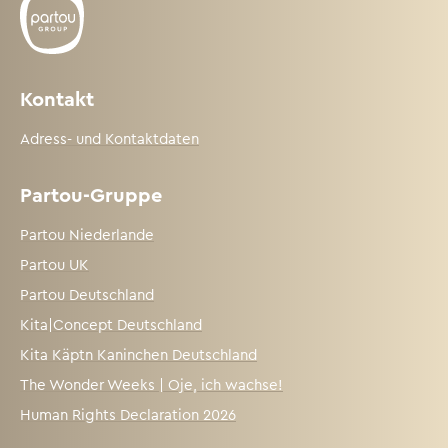
Kontakt
Adress- und Kontaktdaten
Partou-Gruppe
Partou Niederlande
Partou UK
Partou Deutschland
Kita|Concept Deutschland
Kita Käptn Kaninchen Deutschland
The Wonder Weeks | Oje, ich wachse!
Human Rights Declaration 2026