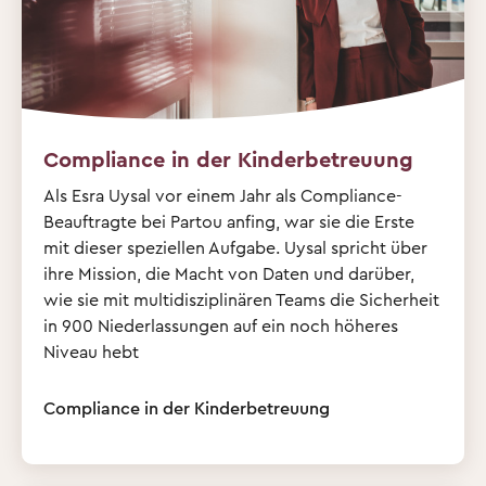
Compliance in der Kinderbetreuung
Als Esra Uysal vor einem Jahr als Compliance-
Beauftragte bei Partou anfing, war sie die Erste
mit dieser speziellen Aufgabe. Uysal spricht über
ihre Mission, die Macht von Daten und darüber,
wie sie mit multidisziplinären Teams die Sicherheit
in 900 Niederlassungen auf ein noch höheres
Niveau hebt
Compliance in der Kinderbetreuung