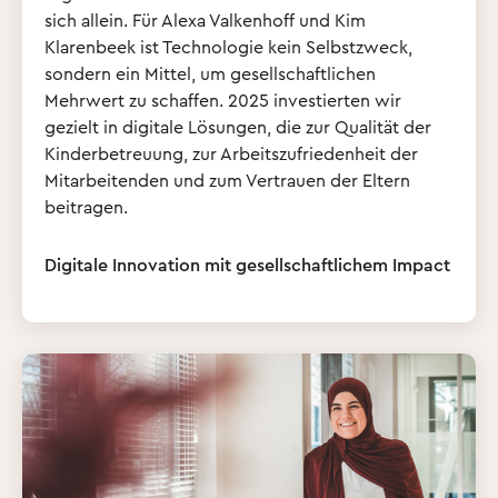
sich allein. Für Alexa Valkenhoff und Kim
Klarenbeek ist Technologie kein Selbstzweck,
sondern ein Mittel, um gesellschaftlichen
Mehrwert zu schaffen. 2025 investierten wir
gezielt in digitale Lösungen, die zur Qualität der
Kinderbetreuung, zur Arbeitszufriedenheit der
Mitarbeitenden und zum Vertrauen der Eltern
beitragen.
Digitale Innovation mit gesellschaftlichem Impact