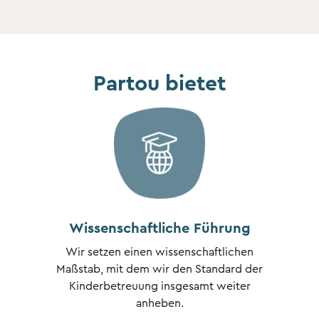
Partou bietet
Wissenschaftliche Führung
Wir setzen einen wissenschaftlichen
Maßstab, mit dem wir den Standard der
Kinderbetreuung insgesamt weiter
anheben.