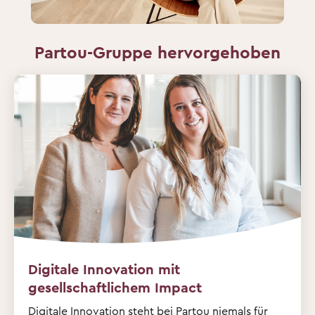
Partou-Gruppe hervorgehoben
Digitale Innovation mit
gesellschaftlichem Impact
Digitale Innovation steht bei Partou niemals für