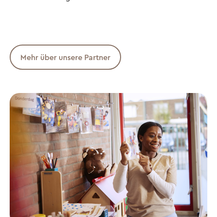
Mehr über unsere Partner