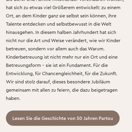
hat sich zu etwas viel Größerem entwickelt: zu einem
Ort, an dem Kinder ganz sie selbst sein können, ihre
Talente entdecken und selbstbewusst in die Welt
hinausgehen. In diesem halben Jahrhundert hat sich
nicht nur die Art und Weise verändert, wie wir Kinder
betreuen, sondern vor allem auch das Warum.
Kinderbetreuung ist nicht mehr nur ein Ort und eine
Betreuungsform - sie ist ein Fundament. Für die
Entwicklung, für Chancengleichheit, für die Zukunft.
Wir sind stolz darauf, dieses besondere Jubiläum
gemeinsam mit allen zu feiern, die dazu beigetragen
haben.
Lesen Sie die Geschichte von 50 Jahren Partou