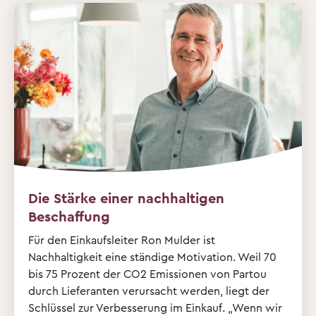
Die Stärke einer nachhaltigen
Beschaffung
Für den Einkaufsleiter Ron Mulder ist
Nachhaltigkeit eine ständige Motivation. Weil 70
bis 75 Prozent der CO2 Emissionen von Partou
durch Lieferanten verursacht werden, liegt der
Schlüssel zur Verbesserung im Einkauf. „Wenn wir