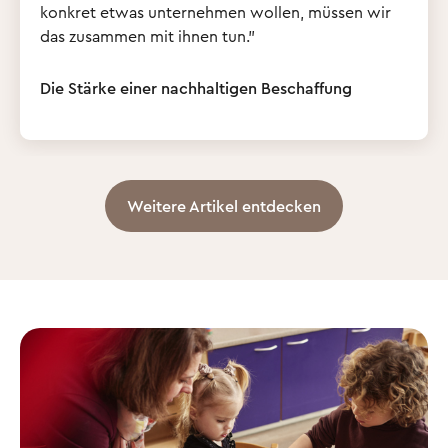
konkret etwas unternehmen wollen, müssen wir
das zusammen mit ihnen tun."
Die Stärke einer nachhaltigen Beschaffung
Weitere Artikel entdecken