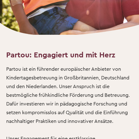
Partou: Engagiert und mit Herz
Partou ist ein führender europäischer Anbieter von
Kindertagesbetreuung in Großbritannien, Deutschland
und den Niederlanden. Unser Anspruch ist die
bestmögliche frühkindliche Förderung und Betreuung.
Dafür investieren wir in pädagogische Forschung und
setzen kompromisslos auf Qualität und die Einführung
nachhaltiger Praktiken und innovativer Ansätze.
Unser Engagement für eine erstklassige