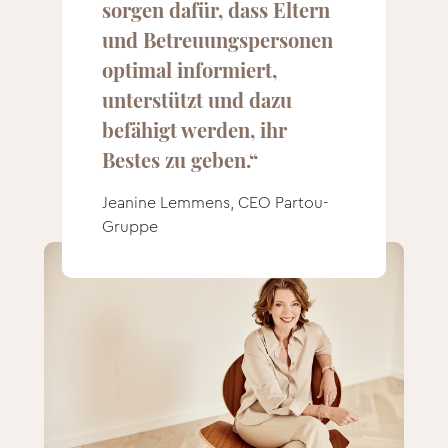
sorgen dafür, dass Eltern
und Betreuungspersonen
optimal informiert,
unterstützt und dazu
befähigt werden, ihr
Bestes zu geben.“
Jeanine Lemmens, CEO Partou-
Gruppe