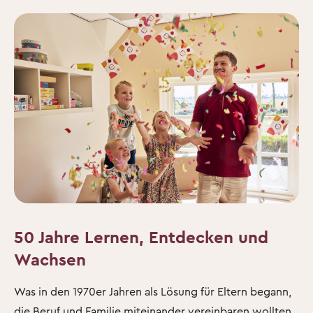
50 Jahre Lernen, Entdecken und
Wachsen
Was in den 1970er Jahren als Lösung für Eltern begann,
die Beruf und Familie miteinander vereinbaren wollten,