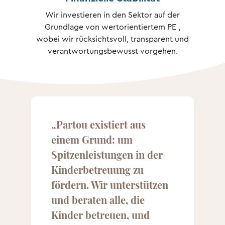
Wir investieren in den Sektor auf der
Grundlage von wertorientiertem PE ,
wobei wir rücksichtsvoll, transparent und
verantwortungsbewusst vorgehen.
„Partou existiert aus
einem Grund: um
Spitzenleistungen in der
Kinderbetreuung zu
fördern. Wir unterstützen
und beraten alle, die
Kinder betreuen, und